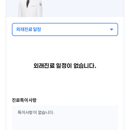
외래진료일정
외래진료 일정이 없습니다.
진료특이사항
특이사항이 없습니다.