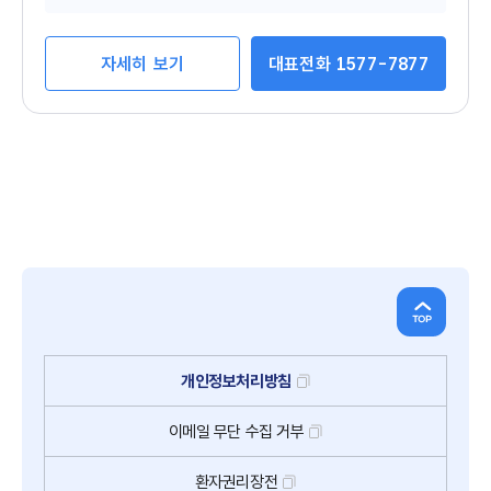
자세히 보기
대표전화 1577-7877
개인정보처리방침
이메일
무단
수집
거부
환자권리장전