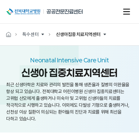
전북대학교병원
공공전문진료센터
특수센터
신생아집중치료지역센터
Neonatal Intensive Care Unit
신생아 집중치료지역센터
최근 신생아학은 치료와 관리의 발전을 통해 생존율과 질병의 이완율을
항상 되고 있습니다. 전북대학교 어린이병원 신생아 집중치료센터는
고위험 산모에게 출생하거나 미숙아 및 고위험 신생아들의 치료를
적극적으로 시행하고 있습니다. 이외에도 다발성 기형으로 출생하거나,
선천성 이상 질환이 의심되는 환아들의 진단과 치료를 위해 최선을
다하고 있습니다.