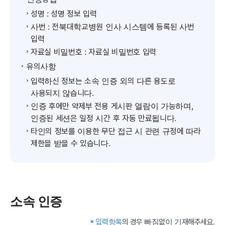
성명 : 성명 정보 입력
사번 : 전북대학교병원 인사 시스템에 등록된 사번
입력
자료실 비밀번호 : 자료실 비밀번호 입력
유의사항
입력하신 정보는 소속 인증 외의 다른 용도로
사용되지 않습니다.
인증 후에만 약제부 전용 게시판 열람이 가능하며,
인증된 세션은 일정 시간 후 자동 만료됩니다.
타인의 정보를 이용한 무단 접근 시 관련 규정에 따라
제한을 받을 수 있습니다.
소속 인증
입력항목
의 경우 빠짐없이 기재해주세요.