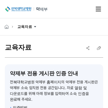
전북대학교병원
약제부
교육자료
교육자료
약제부 전용 게시판 인증 안내
전북대학교병원 약제부 홈페이지의 약제부 전용 게시판은
약제부 소속 임직원 전용 공간입니다. 자료 열람 및
다운로드를 위해 아래 정보를 입력하여 소속 인증을
완료해 주세요.
인증방법