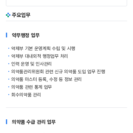
주요업무
약무행정 업무
약제부 기본 운영계획 수립 및 시행
약제부 대내외적 행정업무 처리
인력 운영 및 인사관리
의약품관리위원회 관련 신규 의약품 도입 업무 진행
의약품 마스터 등록, 수정 등 정보 관리
의약품 관련 통계 업무
회수의약품 관리
의약품 수급 관리 업무