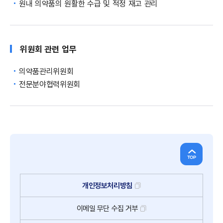
원내 의약품의 원활한 수급 및 적정 재고 관리
위원회 관련 업무
의약품관리위원회
전문분야협력위원회
개인정보처리방침
이메일
무단
수집
거부