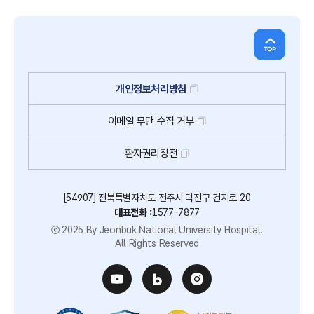
개인정보처리방침
이메일
무단
수집
거부
환자권리장전
[54907] 전북특별자치도 전주시 덕진구 건지로 20
대표전화 :
1577-7877
ⓒ 2025 By Jeonbuk National University Hospital.
All Rights Reserved