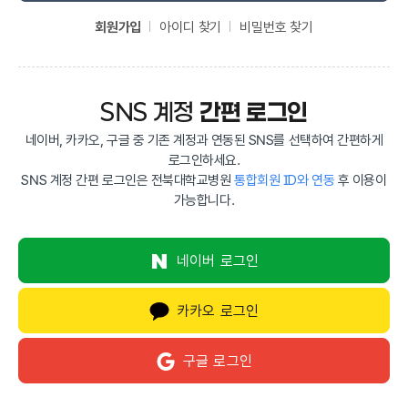
회원가입
아이디 찾기
비밀번호 찾기
SNS 계정
간편 로그인
네이버, 카카오, 구글 중 기존 계정과 연동된 SNS를 선택하여 간편하게
로그인하세요.
SNS 계정 간편 로그인은 전북대학교병원
통합회원 ID와 연동
후 이용이
가능합니다.
네이버 로그인
카카오 로그인
구글 로그인