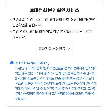
휴대전화 본인확인 서비스
생년월일, 성명, 내/외국인, 휴대전화 번호, 통신사를 입력하여
본인확인을 받습니다.
본인 명의의 휴대전화가 아닐 경우 본인확인이 이루어지지
않습니다.
휴대전화 본인인증
휴대전화 본인확인 실패 시,
1. 본인 명의 휴대전화 번호와 생년월일 정보가 정확하게 입력되지
않은 경우 인증이 되지 않으므로 입력 정보를 확인하여 주십시오.
2. 정확한 정보를 입력한 후에도 인증에 실패하는 경우 사이트에
시스템 및 통신 에러가 발생하여 브라우저 또는 통신상의 일시적인
장애 현상이 나타날 수 있으므로 잠시 후 재시도해 주시고, 그래도
문제가 해결되지 않으면 당사 고객센터(1600-1522)로 문의하여
주십시오.