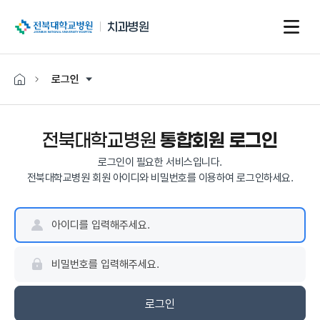
전북대학교병원
치과병원
로그인
전북대학교병원
통합회원 로그인
로그인이 필요한 서비스입니다.
전북대학교병원 회원 아이디와 비밀번호를 이용하여 로그인하세요.
로그인
로그인