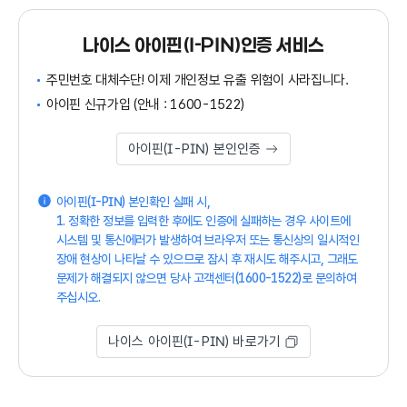
나이스 아이핀(I-PIN)인증 서비스
주민번호 대체수단! 이제 개인정보 유출 위험이 사라집니다.
아이핀 신규가입 (안내 : 1600-1522)
아이핀(I-PIN) 본인인증
아이핀(I-PIN) 본인확인 실패 시,
1. 정확한 정보를 입력한 후에도 인증에 실패하는 경우 사이트에
시스템 및 통신에러가 발생하여 브라우저 또는 통신상의 일시적인
장애 현상이 나타날 수 있으므로 잠시 후 재시도 해주시고, 그래도
문제가 해결되지 않으면 당사 고객센터(1600-1522)로 문의하여
주십시오.
나이스 아이핀(I-PIN) 바로가기