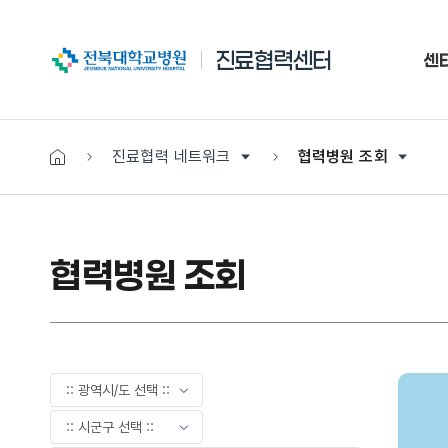
전북대학교병원
진료협력센터
센
진료협력 네트워크
협력병원 조회
협력병원 조회
현안검색