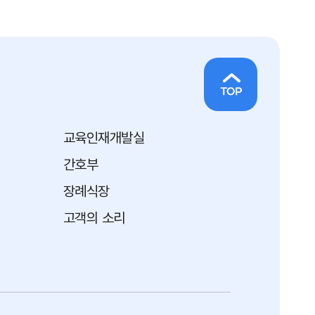
교육인재개발실
간호부
장례식장
고객의 소리