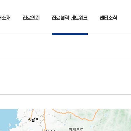
터소개
진료의뢰
진료협력 네트워크
센터소식