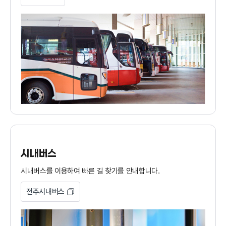
시내버스
시내버스를 이용하여 빠른 길 찾기를 안내합니다.
전주시내버스