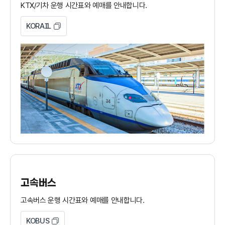
KTX/기차 운행 시간표와 예매를 안내합니다.
KORAIL
고속버스
고속버스 운행 시간표와 예매를 안내합니다.
KOBUS