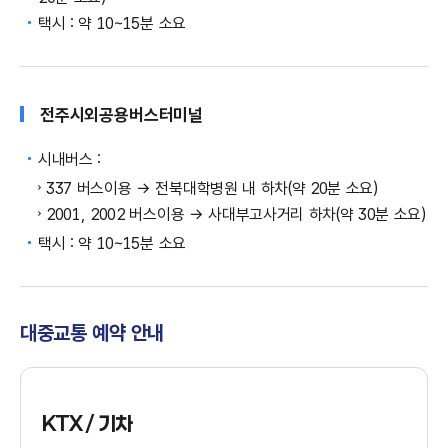
택시 : 약 10~15분 소요
전주시외공용
버스터미널
시내버스 :
337 버스이용 → 전북대학병원 내 하차(약 20분 소요)
2001, 2002 버스이용 → 사대부고사거리 하차(약 30분 소요)
택시 : 약 10~15분 소요
대중교통 예약 안내
KTX / 기차