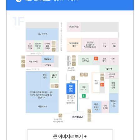
큰 이미지로 보기 +