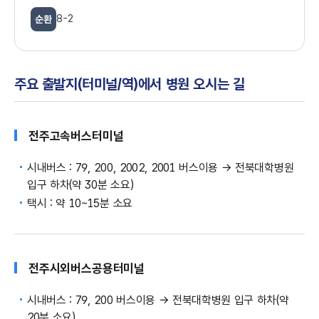
8-2
순환
주요 출발지(터미널/역)에서 병원 오시는 길
전주고속버스
터미널
시내버스 : 79, 200, 2002, 2001 버스이용 → 전북대학병원
입구 하차(약 30분 소요)
택시 : 약 10~15분 소요
전주시외버스
공용터미널
시내버스 : 79, 200 버스이용 → 전북대학병원 입구 하차(약
20분 소요)