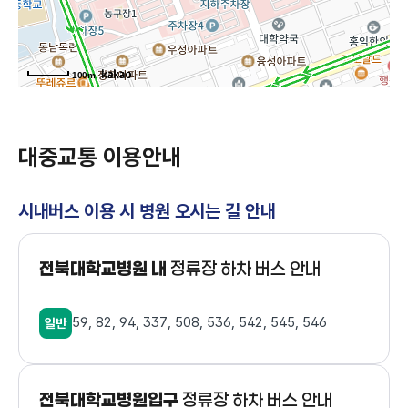
100m
대중교통 이용안내
시내버스 이용 시 병원 오시는 길 안내
전북대학교병원 내
정류장 하차 버스 안내
59, 82, 94, 337, 508, 536, 542, 545, 546
일반
전북대학교병원입구
정류장 하차 버스 안내